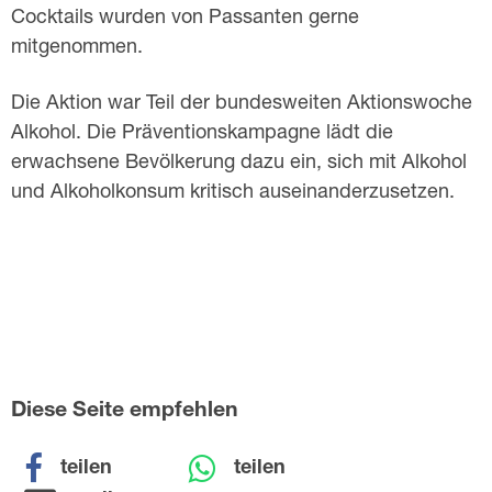
Cocktails wurden von Passanten gerne
mitgenommen.
Die Aktion war Teil der bundesweiten Aktionswoche
Alkohol. Die Präventionskampagne lädt die
erwachsene Bevölkerung dazu ein, sich mit Alkohol
und Alkoholkonsum kritisch auseinanderzusetzen.
Diese Seite empfehlen
teilen
teilen