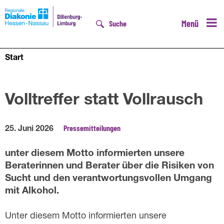
Menü
Suche
Start
D
Volltreffer statt Vollrausch
Pressemitteilungen
25. Juni 2026
unter diesem Motto informierten unsere
Beraterinnen und Berater über die Risiken von
Sucht und den verantwortungsvollen Umgang
mit Alkohol.
Unter diesem Motto informierten unsere