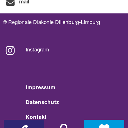
mail
© Regionale Diakonie Dillenburg-Limburg
Instagram
Impressum
Datenschutz
Kontakt