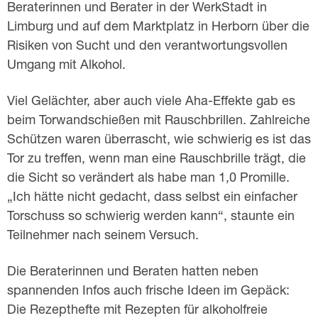
Beraterinnen und Berater in der WerkStadt in
Limburg und auf dem Marktplatz in Herborn über die
Risiken von Sucht und den verantwortungsvollen
Umgang mit Alkohol.
Viel Gelächter, aber auch viele Aha-Effekte gab es
beim Torwandschießen mit Rauschbrillen. Zahlreiche
Schützen waren überrascht, wie schwierig es ist das
Tor zu treffen, wenn man eine Rauschbrille trägt, die
die Sicht so verändert als habe man 1,0 Promille.
„Ich hätte nicht gedacht, dass selbst ein einfacher
Torschuss so schwierig werden kann“, staunte ein
Teilnehmer nach seinem Versuch.
Die Beraterinnen und Beraten hatten neben
spannenden Infos auch frische Ideen im Gepäck:
Die Rezepthefte mit Rezepten für alkoholfreie