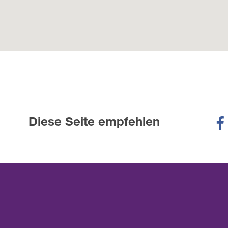
Diese Seite empfehlen