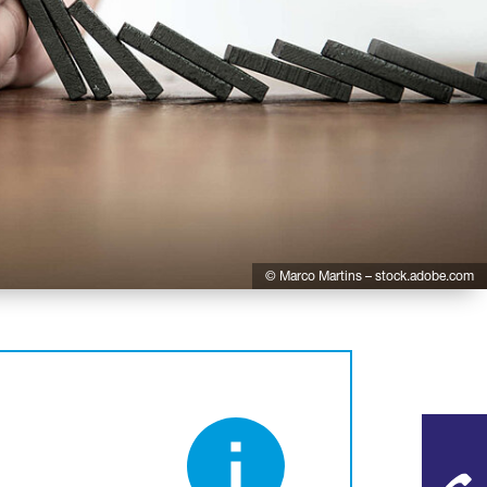
© Marco Martins – stock.adobe.com