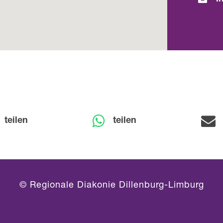
teilen
teilen
© Regionale Diakonie Dillenburg-Limburg