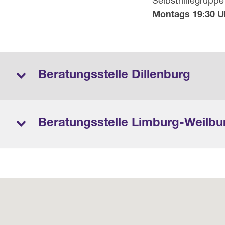
Selbsthilfegrupp
Montags 19:30 Uh
Beratungsstelle Dillenburg
Beratungsstelle Limburg-Weilbu