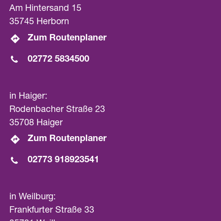
Am Hintersand 15
35745 Herborn
Zum Routenplaner
02772 5834500
in Haiger:
Rodenbacher Straße 23
35708 Haiger
Zum Routenplaner
02773 918923541
in Weilburg:
Frankfurter Straße 33