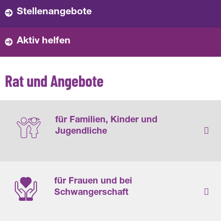
Stellenangebote
Aktiv helfen
Rat und Angebote
für Familien, Kinder und
Jugendliche
Unterstützung für Familien, Kinder
für Frauen und bei
Schwangerschaft
und Jugendliche in
herausfordernden Situationen