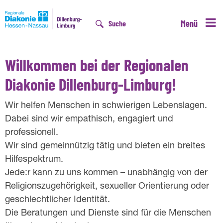
Menü
Suche
Willkommen bei der Regionalen
D
Diakonie Dillenburg-Limburg!
Wir helfen Menschen in schwierigen Lebenslagen.
Dabei sind wir empathisch, engagiert und
professionell.
Wir sind gemeinnützig tätig und bieten ein breites
Hilfespektrum.
Jede:r kann zu uns kommen – unabhängig von der
Religionszugehörigkeit, sexueller Orientierung oder
geschlechtlicher Identität.
Die Beratungen und Dienste sind für die Menschen