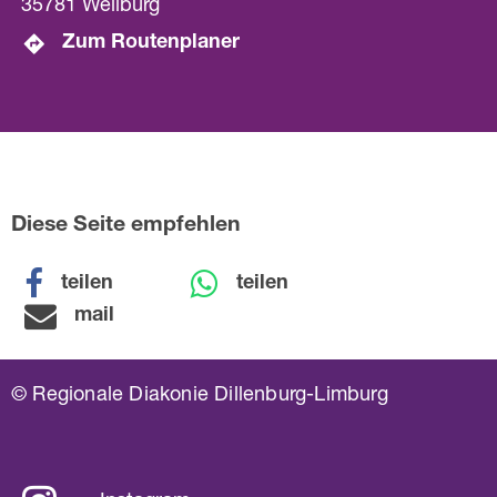
35781 Weilburg
Zum Routenplaner
Diese Seite empfehlen
teilen
teilen
mail
© Regionale Diakonie Dillenburg-Limburg